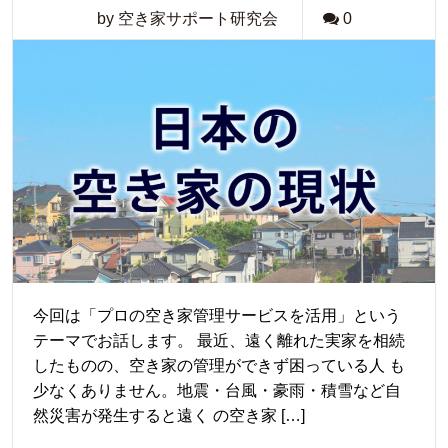
by 空き家サポート研究会
0
今回は「プロの空き家管理サービスを活用」という
テーマでお話します。 最近、遠く離れた実家を相続
したものの、空き家の管理ができず困っている人 も
少なくありません。地震・台風・豪雨・積雪など自
然災害が発生すると遠く の空き家 […]