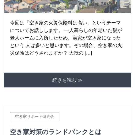
今回は「空き家の火災保険料は高い」というテーマ
についてお話しします。 一人暮らしの年老いた親が
老人ホームに入所したため、実家が空き家になった
という 人は多いと思います。その場合、空き家の火
災保険はどうされますか？ 大抵の […]
続きを読む ≫
空き家サポート研究会
空き家対策のランドバンクとは