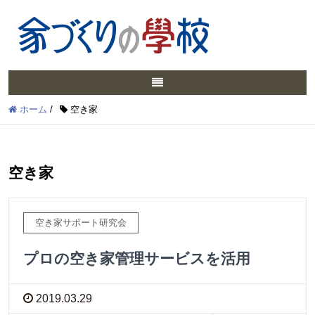
ホーム
/
空き家
空き家
空き家サポート研究会
プロの空き家管理サービスを活用
2019.03.29