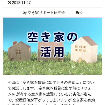
2018.11.27
by 空き家サポート研究会
0
今回は「空き家を賃貸に出すときの注意点」につい
てお話しします。 空き家を賃貸に出す前にリフォー
ムを 所有する空き家を放置していると劣化が進ん
で、資産価値が下がってしまいますが 空き家を有効