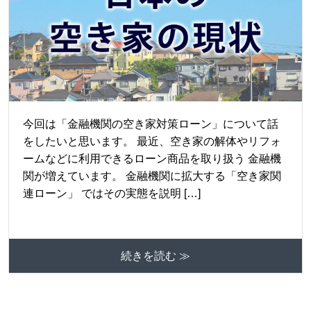
今回は「金融機関の空き家対策ローン」について話
をしたいと思います。 最近、空き家の解体やリフォ
ームなどに利用できるローン商品を取り扱う 金融機
関が増えています。 金融機関に拡大する「空き家関
連ローン」 ではその実態を説明 […]
続きを読む ≫