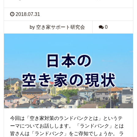
2018.07.31
by 空き家サポート研究会
0
今回は「空き家対策のランドバンクとは」というテ
ーマについてお話しします。 「ランドバンク」とは
皆さんは「ランドバンク」をご存知でしょうか。 ラ