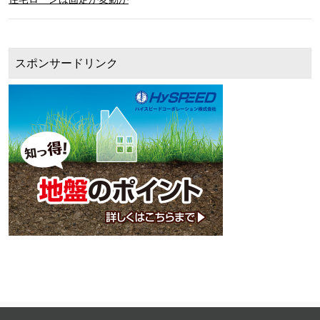
スポンサードリンク