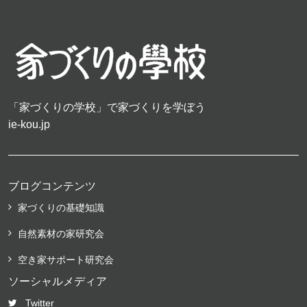
「家づくりの学校」で家づくりを学ぼう
ie-kou.jp
ブログコンテンツ
家づくりの基礎知識
自然素材の家研究会
空き家サポート研究会
ソーシャルメディア
Twitter