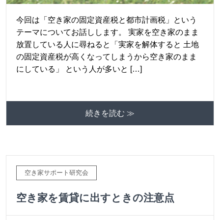
今回は「空き家の固定資産税と都市計画税」という
テーマについてお話しします。 実家を空き家のまま
放置している人に尋ねると「実家を解体すると 土地
の固定資産税が高くなってしまうから空き家のまま
にしている」 という人が多いと […]
続きを読む ≫
空き家サポート研究会
空き家を賃貸に出すときの注意点