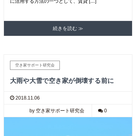
に活用する方法の一つとして、賃貸 […]
続きを読む ≫
空き家サポート研究会
大雨や大雪で空き家が倒壊する前に
2018.11.06
by 空き家サポート研究会
0