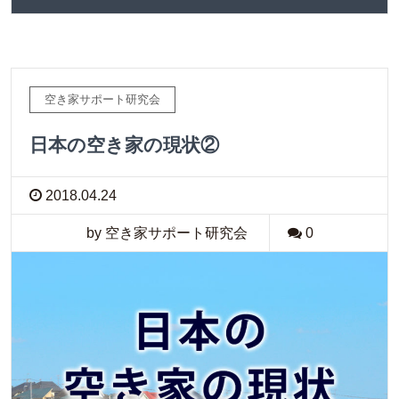
空き家サポート研究会
日本の空き家の現状②
2018.04.24
by 空き家サポート研究会
0