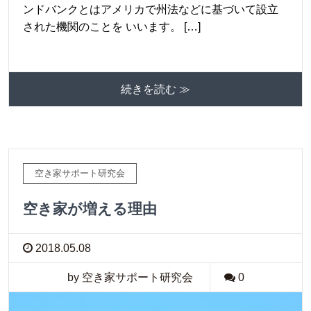
ンドバンクとはアメリカで州法などに基づいて設立
された機関のことを いいます。 […]
続きを読む ≫
空き家サポート研究会
空き家が増える理由
2018.05.08
by 空き家サポート研究会
0