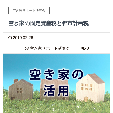
空き家サポート研究会
空き家の固定資産税と都市計画税
2019.02.26
by 空き家サポート研究会
0