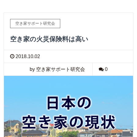
空き家サポート研究会
空き家の火災保険料は高い
2018.10.02
by 空き家サポート研究会
0