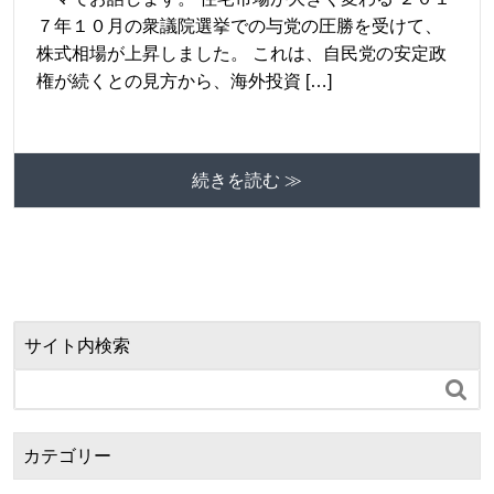
７年１０月の衆議院選挙での与党の圧勝を受けて、
株式相場が上昇しました。 これは、自民党の安定政
権が続くとの見方から、海外投資 […]
続きを読む ≫
サイト内検索

カテゴリー