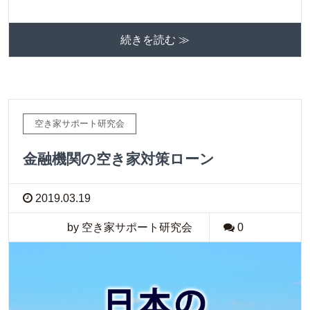
続きを読む ≫
空き家サポート研究会
金融機関の空き家対策ローン
2019.03.19
by 空き家サポート研究会
0