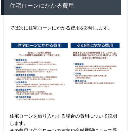
住宅ローンにかかる費用
では次に住宅ローンにかかる費用を説明します。
住宅ローンを借り入れする場合の費用について説明
します。
その費用は住宅ローンの種類や金融機関によって異