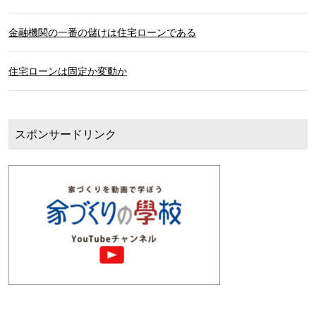
金融機関の一番の儲けは住宅ローンである
住宅ローンは固定か変動か
スポンサードリンク