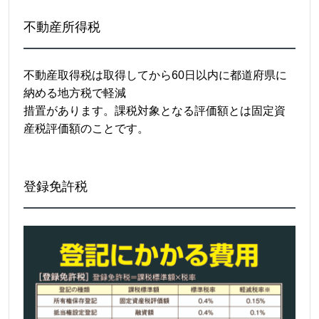
不動産所得税
不動産取得税は取得してから60日以内に都道府県に
納める地方税で軽減
措置があります。課税対象となる評価額とは固定資
産税評価額のことです。
登録免許税