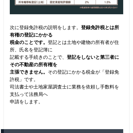
次に登録免許税の説明をします。
登録免許税とは所
有権の登記にかかる
税金のことです。
登記とは土地や建物の所有者が住
所、氏名を登記簿に
記載する手続きのことで、
登記をしないと第三者に
その不動産の所有権を
主張できません。
その登記にかかる税金が「登録免
許税」です。
司法書士や土地家屋調査士に業務を依頼し手数料を
支払って法務局へ
申請をします。