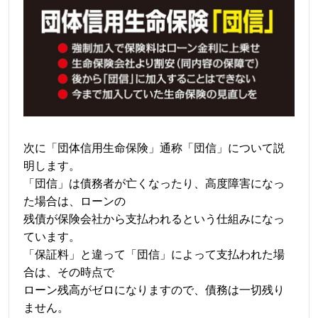
次に「団体信用生命保険」通称「団信」について説
明します。
「団信」は債務者が亡くなったり、高度障害になっ
た場合は、ローンの
残債が保険会社から支払われるという仕組みになっ
ています。
「保証料」と違って「団信」によって支払われた場
合は、その時点で
ローン残高がゼロになりますので、債務は一切残り
ません。