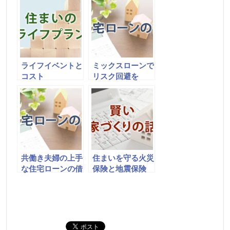
ライフイベントと
ミックスローンで
コスト
リスク回避を
共働き夫婦の上手
住まいを守る火災
な住宅ローンの借
保険と地震保険
り方