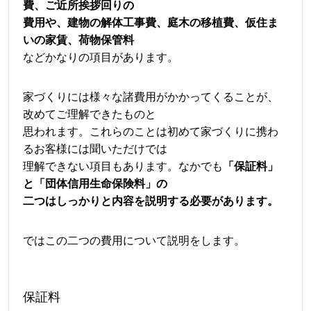
費、ご近所挨拶回りの
費用や、建物の解体工事費、庭木の移植費、仮住ま
いの家賃、荷物保管料
などかなりの項目があります。
家づくりには様々な諸費用がかかってくることが、
改めてご理解できたものと
思われます。これらのことは初めて家づくりに携わ
るお客様には聞いただけでは
理解できない項目もあります。なかでも
「保証料」
と「団体信用生命保険料」の
二つはしっかりと内容を説明する必要があります。
ではこの二つの費用について説明をします。
保証料