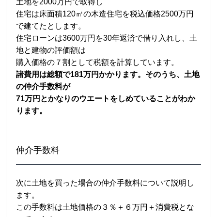
土地を2000万円で取得し
住宅は床面積120㎡の木造住宅を税込価格2500万円
で建てたとします。
住宅ローンは3600万円を30年返済で借り入れし、土
地と建物の評価額は
購入価格の７割として税額を計算しています。
諸費用は総額で181万円かかります。そのうち、土地
の仲介手数料が
71万円とかなりのウエートをしめていることがわか
ります。
仲介手数料
次に土地を買った場合の仲介手数料について説明し
ます。
この手数料は土地価格の３％＋６万円＋消費税とな