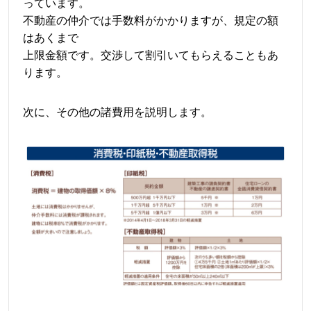
っています。
不動産の仲介では手数料がかかりますが、規定の額
はあくまで
上限金額です。交渉して割引いてもらえることもあ
ります。
次に、その他の諸費用を説明します。