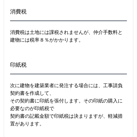
消費税
消費税は土地には課税されませんが、仲介手数料と
建物には税率８％がかかります。
印紙税
次に建物を建築業者に発注する場合には、工事請負
契約書を作成して、
その契約書に印紙を張付します。その印紙の購入に
必要なのが印紙税で
契約書の記載金額で印紙税は決まりますが、軽減措
置があります。