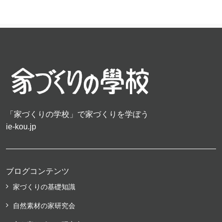
「家づくりの学校」で家づくりを学ぼう
ie-kou.jp
ブログコンテンツ
家づくりの基礎知識
自然素材の家研究会