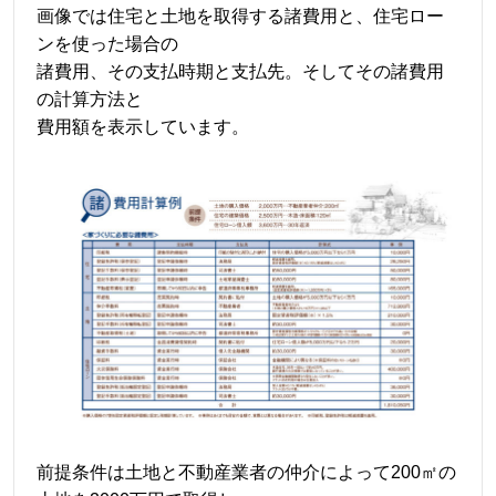
画像では住宅と土地を取得する諸費用と、住宅ロー
ンを使った場合の
諸費用、その支払時期と支払先。そしてその諸費用
の計算方法と
費用額を表示しています。
前提条件は土地と不動産業者の仲介によって200㎡の