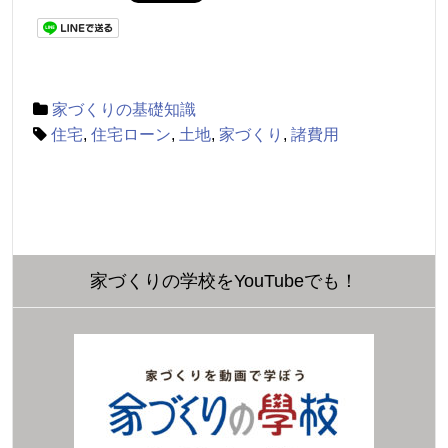
家づくりの基礎知識
住宅
,
住宅ローン
,
土地
,
家づくり
,
諸費用
家づくりの学校をYouTubeでも！