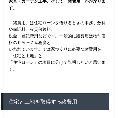
家具・カーテン工事、そして「諸費用」がかかりま
す。
「諸費用」は住宅ローンを借りるときの事務手数料
や保証料、火災保険料、
税金、登記費用などです。一般的に諸費用は物件価
格の５％〜７％程度と
いわれています。では家づくりに必要な諸費用を
「住宅と土地」と
「住宅ローン」の項目に分けて説明したいと思いま
す。
住宅と土地を取得する諸費用