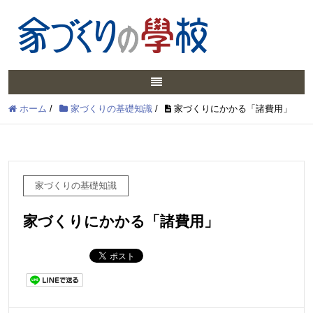
ホーム
/
家づくりの基礎知識
/
家づくりにかかる「諸費用」
家づくりの基礎知識
家づくりにかかる「諸費用」