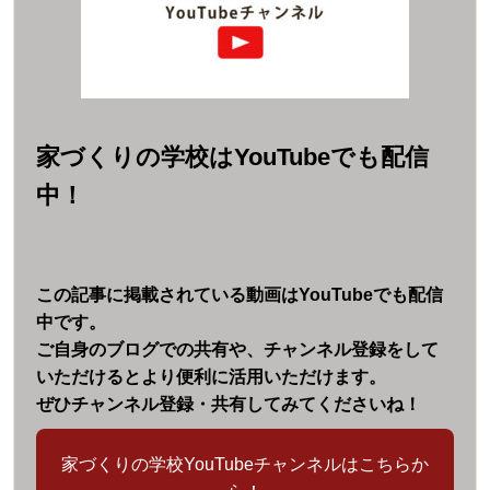
家づくりの学校はYouTubeでも配信
中！
この記事に掲載されている動画はYouTubeでも配信
中です。
ご自身のブログでの共有や、チャンネル登録をして
いただけるとより便利に活用いただけます。
ぜひチャンネル登録・共有
してみてくださいね！
家づくりの学校YouTubeチャンネルはこちらか