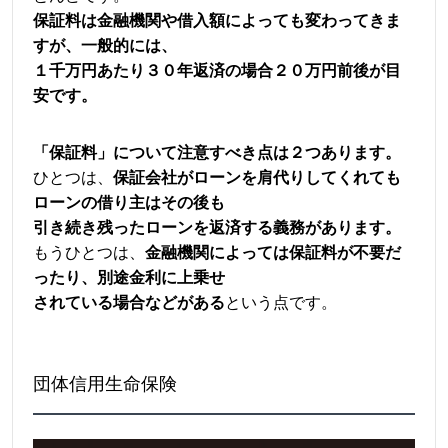
保証料は金融機関や借入額によっても変わってきま
すが、一般的には、
１千万円あたり３０年返済の場合２０万円前後が目
安です。
「保証料」について注意すべき点は２つあります。
ひとつは、
保証会社がローンを肩代りしてくれても
ローンの借り主はその後も
引き続き残ったローンを返済する義務があります。
もうひとつは、
金融機関によっては保証料が不要だ
ったり、別途金利に上乗せ
されている場合などがある
という点です。
団体信用生命保険