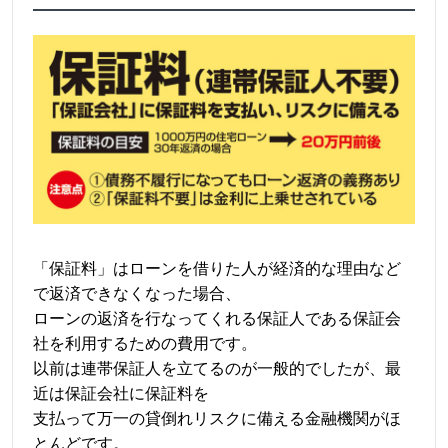
「保証料」はローンを借りた人が経済的な理由など
で返済できなくなった場合、
ローンの返済を行なってくれる保証人である保証会
社を利用するための費用です。
以前は連帯保証人を立てるのが一般的でしたが、最
近は保証会社に保証料を
支払って万一の貸倒れリスクに備える金融機関がほ
とんどです。