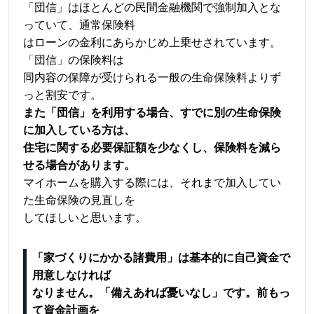
「団信」はほとんどの民間金融機関で強制加入とな
っていて、通常保険料
はローンの金利にあらかじめ上乗せされています。
「団信」の保険料は
同内容の保障が受けられる一般の生命保険料よりず
っと割安です。
また「団信」を利用する場合、すでに別の生命保険
に加入している方は、
住宅に関する必要保証額を少なくし、保険料を減ら
せる場合があります。
マイホームを購入する際には、それまで加入してい
た生命保険の見直しを
してほしいと思います。
「家づくりにかかる諸費用」は基本的に自己資金で
用意しなければ
なりません。「備えあれば憂いなし」です。前もっ
て資金計画を