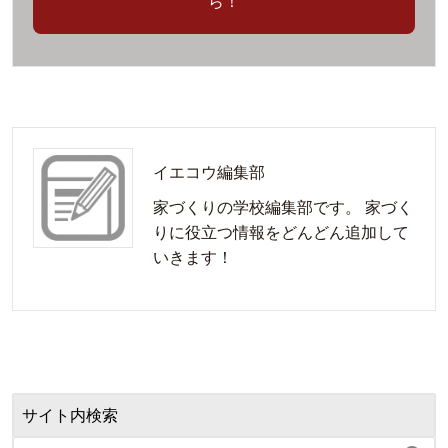
ら！
イエコウ編集部
家づくりの学校編集部です。 家づく
りに役立つ情報をどんどん追加して
いきます！
サイト内検索