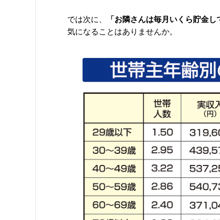
では次に、
「お隣さんは毎月いくら貯金し
気になることはありませんか。