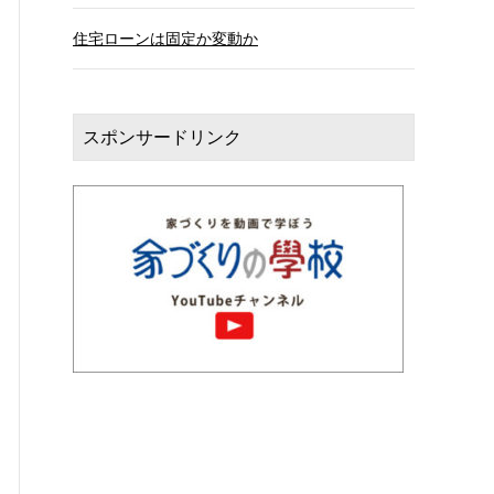
住宅ローンは固定か変動か
スポンサードリンク