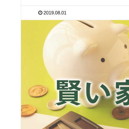
2019.08.01