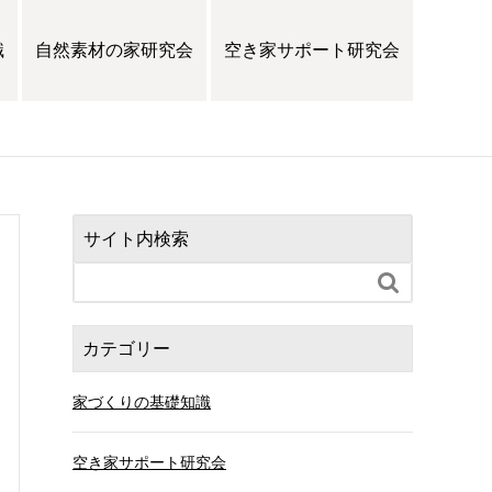
識
自然素材の家研究会
空き家サポート研究会
サイト内検索

カテゴリー
家づくりの基礎知識
空き家サポート研究会