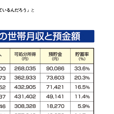
ているんだろう」
と