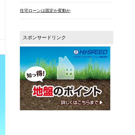
住宅ローンは固定か変動か
スポンサードリンク