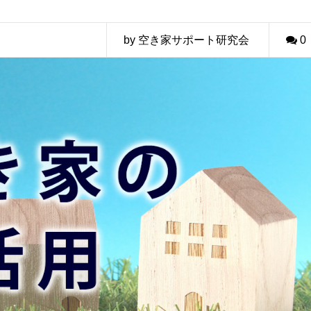
by 空き家サポート研究会
0