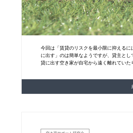
今回は「賃貸のリスクを最小限に抑えるに
に出す」のは簡単なようですが、貸主とし
貸に出す空き家が自宅から遠く離れていたり 