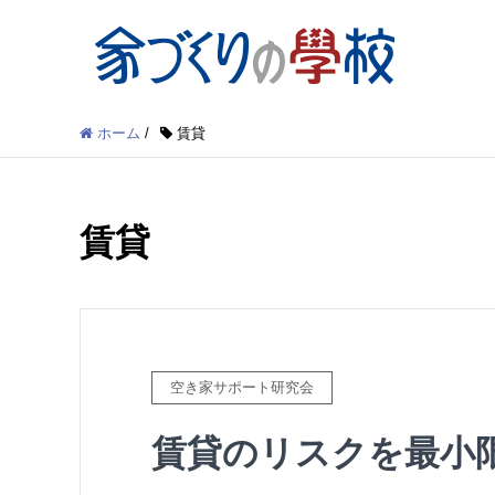
ホーム
/
賃貸
賃貸
空き家サポート研究会
賃貸のリスクを最小