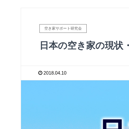
空き家サポート研究会
日本の空き家の現状
2018.04.10