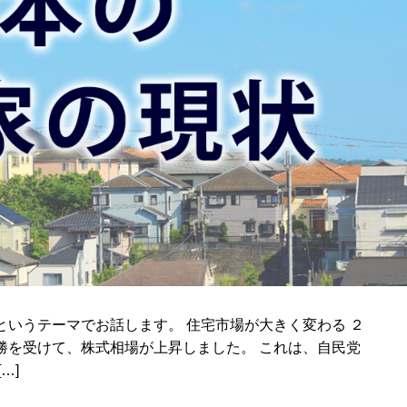
いうテーマでお話します。 住宅市場が大きく変わる ２
勝を受けて、株式相場が上昇しました。 これは、自民党
…]