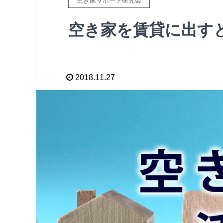
空き家サポート研究会
空き家を賃貸に出す
2018.11.27