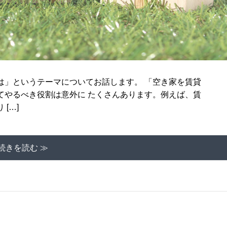
は」というテーマについてお話します。 「空き家を賃貸
てやるべき役割は意外に たくさんあります。例えば、賃
[…]
続きを読む ≫