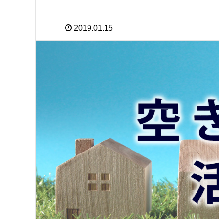
2019.01.15