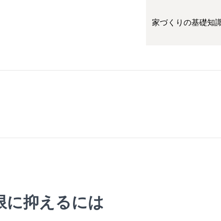
家づくりの基礎知
限に抑えるには