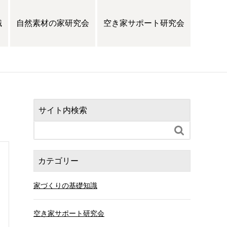
識
自然素材の家研究会
空き家サポート研究会
サイト内検索

カテゴリー
家づくりの基礎知識
空き家サポート研究会