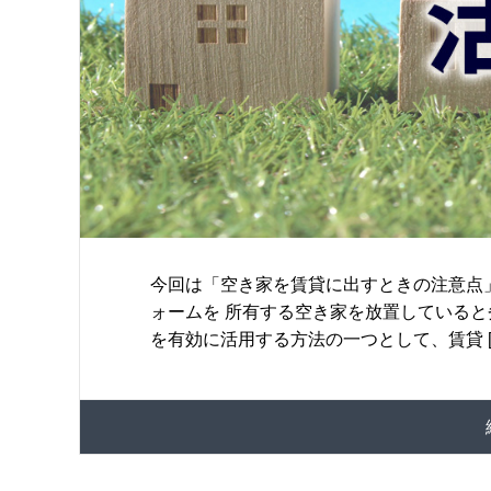
今回は「空き家を賃貸に出すときの注意点
ォームを 所有する空き家を放置していると
を有効に活用する方法の一つとして、賃貸 [