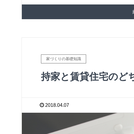
家づくりの基礎知識
持家と賃貸住宅のど
2018.04.07