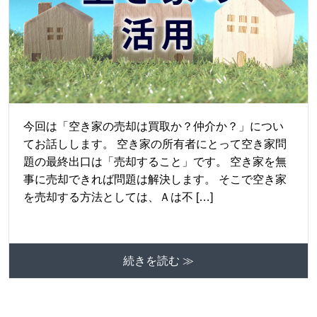
今回は「空き家の売却は買取か？仲介か？」につい
てお話しします。 空き家の所有者にとって空き家問
題の最終出口は「売却すること」です。 空き家を無
事に売却できれば問題は解決します。 そこで空き家
を売却する方法としては、Ａは不 […]
続きを読む ≫