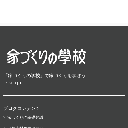
「家づくりの学校」で家づくりを学ぼう
ie-kou.jp
ブログコンテンツ
家づくりの基礎知識