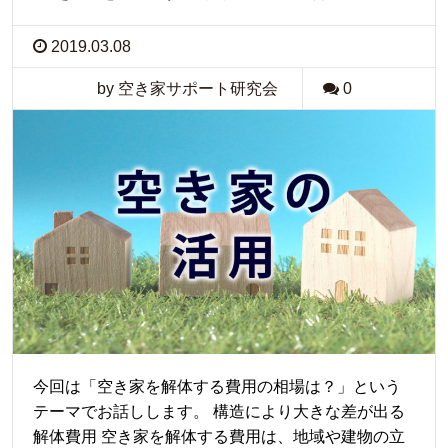
2019.03.08
by 空き家サポート研究会
0
今回は「空き家を解体する費用の相場は？」という
テーマでお話しします。 構造により大きな差が出る
解体費用 空き家を解体する費用は、地域や建物の立