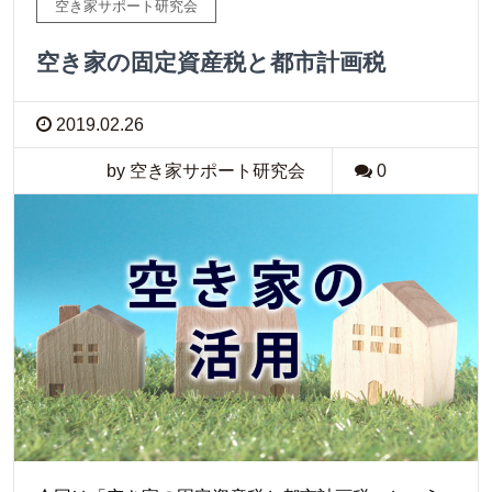
空き家サポート研究会
空き家の固定資産税と都市計画税
2019.02.26
by 空き家サポート研究会
0