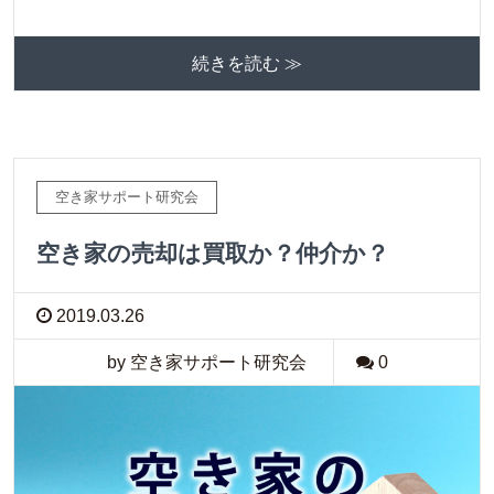
続きを読む ≫
空き家サポート研究会
空き家の売却は買取か？仲介か？
2019.03.26
by 空き家サポート研究会
0