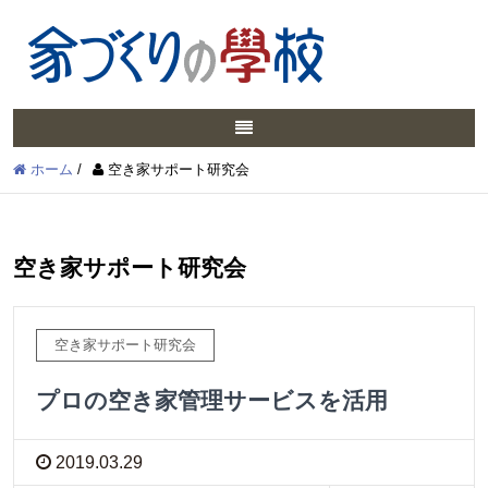
ホーム
/
空き家サポート研究会
空き家サポート研究会
空き家サポート研究会
プロの空き家管理サービスを活用
2019.03.29