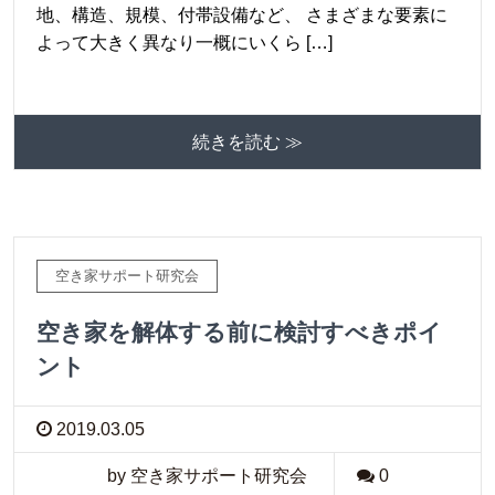
地、構造、規模、付帯設備など、 さまざまな要素に
よって大きく異なり一概にいくら […]
続きを読む ≫
空き家サポート研究会
空き家を解体する前に検討すべきポイ
ント
2019.03.05
by 空き家サポート研究会
0