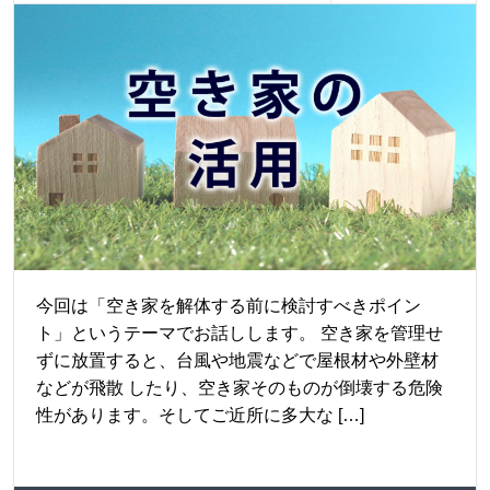
今回は「空き家を解体する前に検討すべきポイン
ト」というテーマでお話しします。 空き家を管理せ
ずに放置すると、台風や地震などで屋根材や外壁材
などが飛散 したり、空き家そのものが倒壊する危険
性があります。そしてご近所に多大な […]