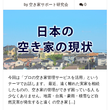
by 空き家サポート研究会
0
今回は「プロの空き家管理サービスを活用」という
テーマでお話します。 最近、遠く離れた実家を相続
したものの、空き家の管理ができず困っている人 も
少なくありません。地震・台風・豪雨・積雪など自
然災害が発生すると遠く の空き家 […]