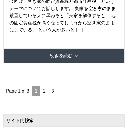
今回は「空き家の固定資産税と都市計画税」という
テーマについてお話しします。 実家を空き家のまま
放置している人に尋ねると「実家を解体すると 土地
の固定資産税が高くなってしまうから空き家のまま
にしている」 という人が多いと […]
続きを読む ≫
Page 1 of 3
1
2
3
サイト内検索