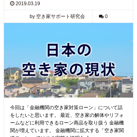
2019.03.19
by 空き家サポート研究会
0
今回は「金融機関の空き家対策ローン」について話
をしたいと思います。 最近、空き家の解体やリフォ
ームなどに利用できるローン商品を取り扱う 金融機
関が増えています。 金融機関に拡大する「空き家関