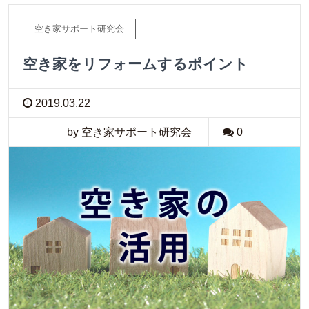
空き家サポート研究会
空き家をリフォームするポイント
2019.03.22
by 空き家サポート研究会
0