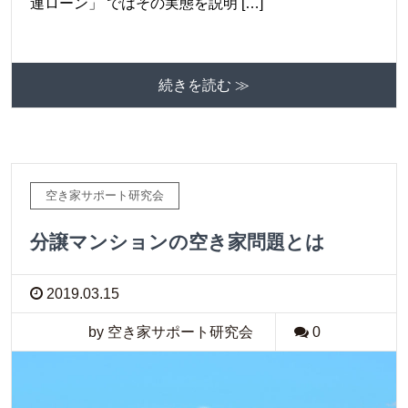
連ローン」 ではその実態を説明 […]
続きを読む ≫
空き家サポート研究会
分譲マンションの空き家問題とは
2019.03.15
by 空き家サポート研究会
0