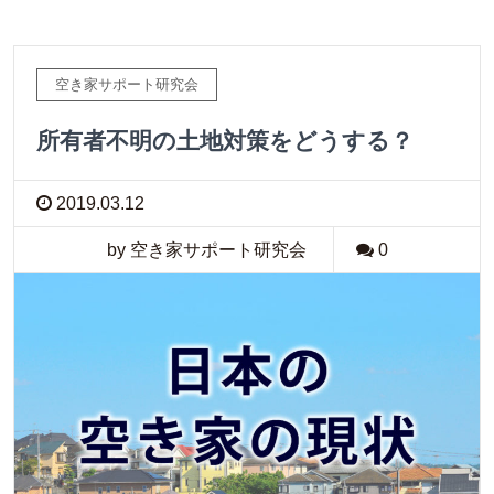
空き家サポート研究会
所有者不明の土地対策をどうする？
2019.03.12
by 空き家サポート研究会
0