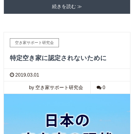
続きを読む ≫
空き家サポート研究会
特定空き家に認定されないために
2019.03.01
by 空き家サポート研究会
0