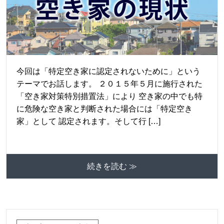
今回は「特定空き家に認定されないために」という
テーマでお話します。 ２０１５年５月に施行された
「空き家対策特別措置法」により 空き家の中でも特
に危険な空き家と判断された場合には「特定空き
家」として 認定されます。そして行 […]
続きを読む ≫