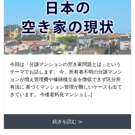
今回は「分譲マンションの空き家問題とは」という
テーマでお話します。 今、所有者不明の分譲マンシ
ョンが増え管理費や修繕積立金を徴収できず区分所
有法に 基づくマンション管理が難しいケースも出て
きています。 今後老朽化マンショ […]
続きを読む ≫