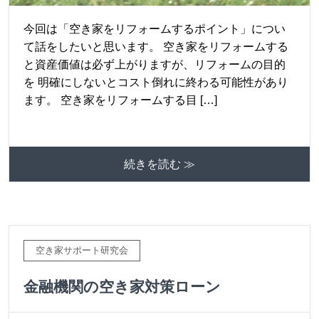
今回は「空き家をリフォームするポイント」につい
て話をしたいと思います。 空き家をリフォームする
と資産価値は必ず上がりますが、リフォームの目的
を 明確にしないとコスト倒れに終わる可能性があり
ます。 空き家をリフォームする目 […]
続きを読む ≫
空き家サポート研究会
金融機関の空き家対策ローン