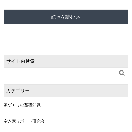
続きを読む ≫
サイト内検索

カテゴリー
家づくりの基礎知識
空き家サポート研究会