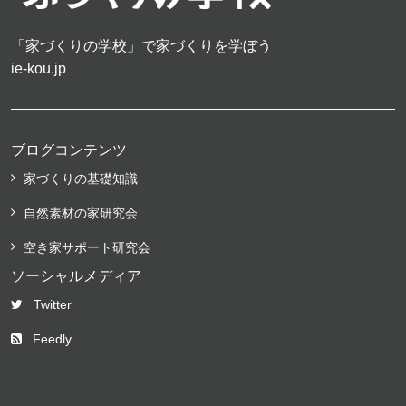
「家づくりの学校」で家づくりを学ぼう
ie-kou.jp
ブログコンテンツ
家づくりの基礎知識
自然素材の家研究会
空き家サポート研究会
ソーシャルメディア
Twitter
Feedly