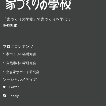
「家づくりの学校」で家づくりを学ぼう
ie-kou.jp
ブログコンテンツ
家づくりの基礎知識
自然素材の家研究会
空き家サポート研究会
ソーシャルメディア
Twitter
Feedly