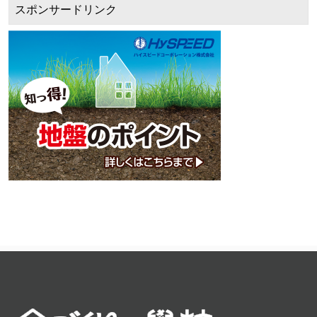
スポンサードリンク