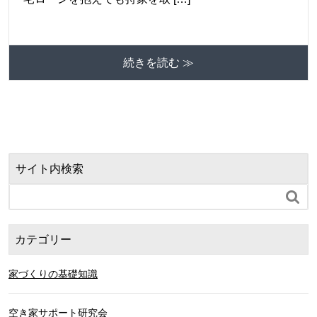
続きを読む ≫
サイト内検索

カテゴリー
家づくりの基礎知識
空き家サポート研究会